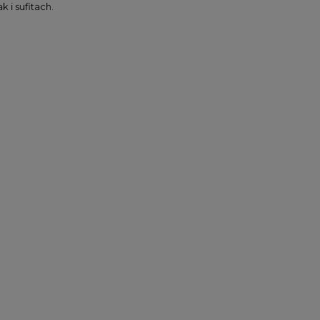
k i sufitach.