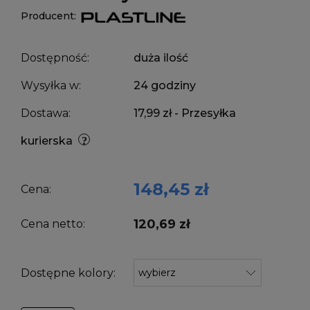
Producent:
Dostępność:
duża ilość
Wysyłka w:
24 godziny
Dostawa:
17,99 zł
- Przesyłka
kurierska
148,45 zł
Cena:
120,69 zł
Cena netto:
Dostępne kolory: