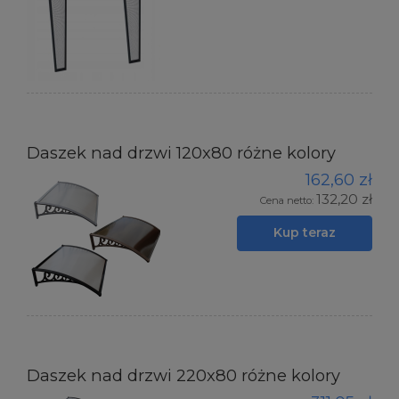
Daszek nad drzwi 120x80 różne kolory
162,60 zł
132,20 zł
Cena netto:
Kup teraz
Daszek nad drzwi 220x80 różne kolory