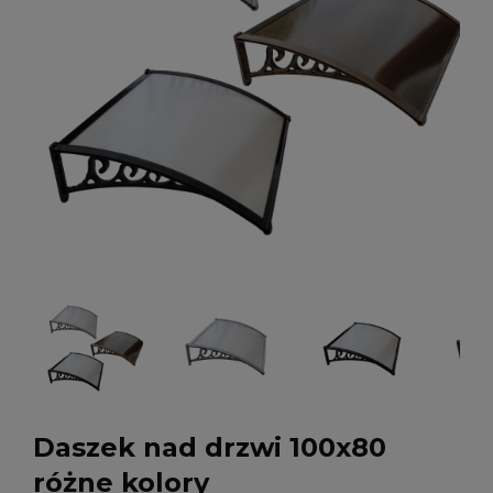
Daszek nad drzwi 100x80
różne kolory