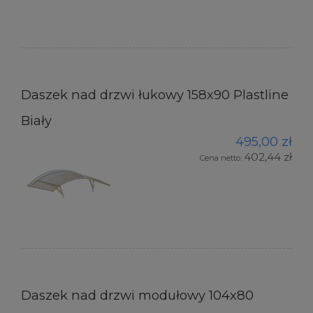
Daszek nad drzwi łukowy 158x90 Plastline
Biały
495,00 zł
402,44 zł
Cena netto:
Daszek nad drzwi modułowy 104x80