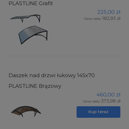
PLASTLINE Grafit
225,00 zł
182,93 zł
Cena netto:
Daszek nad drzwi łukowy 145x70
PLASTLINE Brązowy
460,00 zł
373,98 zł
Cena netto:
Kup teraz