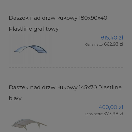
Daszek nad drzwi łukowy 180x90x40
Plastline grafitowy
815,40 zł
662,93 zł
Cena netto:
Daszek nad drzwi łukowy 145x70 Plastline
biały
460,00 zł
373,98 zł
Cena netto: