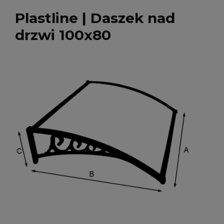
Plastline | Daszek nad
drzwi 100x80