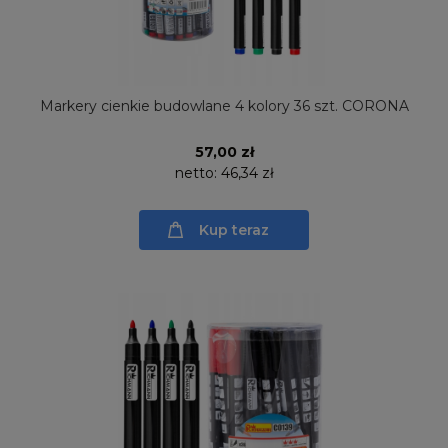
Markery cienkie budowlane 4 kolory 36 szt. CORONA
57,00 zł
netto:
46,34 zł
Kup teraz