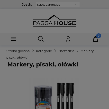
Język:
Powered by
Strona główna
Kategorie
Narzędzia
Markery,
pisaki, ołówki
Markery, pisaki, ołówki