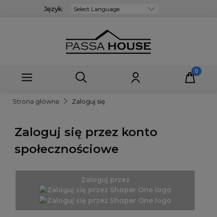
Język:
Powered by
Strona główna
Zaloguj się
Zaloguj się przez konto
społecznościowe
Zaloguj przez