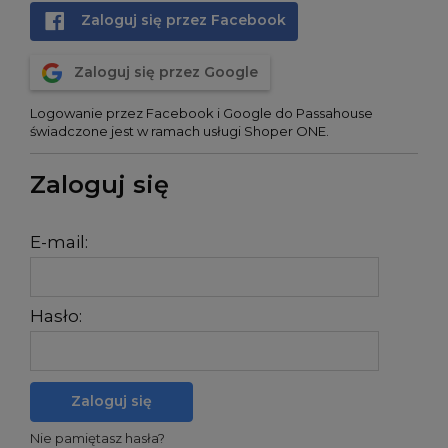
Zaloguj się przez Facebook
Zaloguj się przez Google
Logowanie przez Facebook i Google do Passahouse
świadczone jest w ramach usługi Shoper ONE.
Zaloguj się
E-mail:
Hasło:
Zaloguj się
Nie pamiętasz hasła?