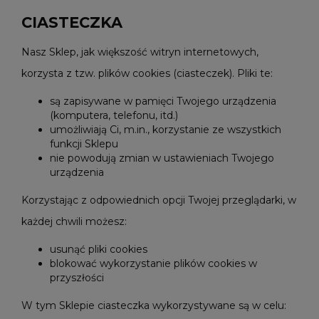
CIASTECZKA
Nasz Sklep, jak większość witryn internetowych,
korzysta z tzw. plików cookies (ciasteczek). Pliki te:
są zapisywane w pamięci Twojego urządzenia
(komputera, telefonu, itd.)
umożliwiają Ci, m.in., korzystanie ze wszystkich
funkcji Sklepu
nie powodują zmian w ustawieniach Twojego
urządzenia
Korzystając z odpowiednich opcji Twojej przeglądarki, w
każdej chwili możesz:
usunąć pliki cookies
blokować wykorzystanie plików cookies w
przyszłości
W tym Sklepie ciasteczka wykorzystywane są w celu: