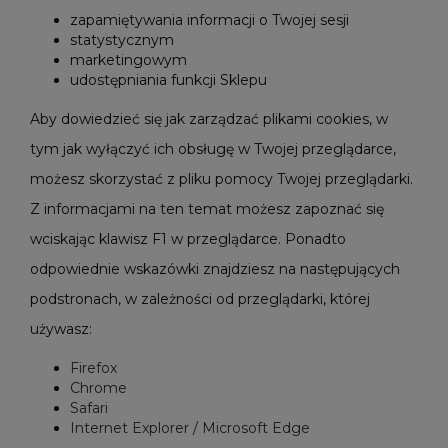
zapamiętywania informacji o Twojej sesji
statystycznym
marketingowym
udostępniania funkcji Sklepu
Aby dowiedzieć się jak zarządzać plikami cookies, w
tym jak wyłączyć ich obsługę w Twojej przeglądarce,
możesz skorzystać z pliku pomocy Twojej przeglądarki.
Z informacjami na ten temat możesz zapoznać się
wciskając klawisz F1 w przeglądarce. Ponadto
odpowiednie wskazówki znajdziesz na następujących
podstronach, w zależności od przeglądarki, której
używasz:
Firefox
Chrome
Safari
Internet Explorer / Microsoft Edge