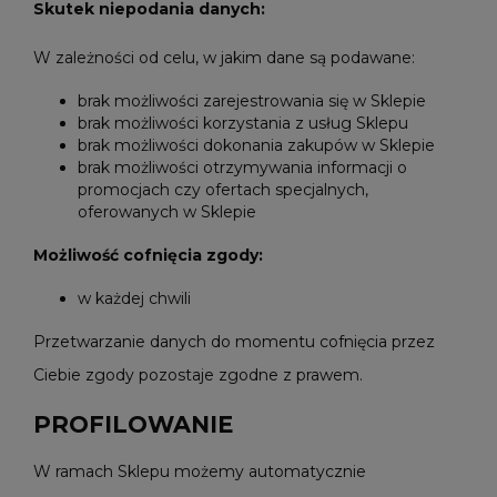
Skutek niepodania danych:
W zależności od celu, w jakim dane są podawane:
brak możliwości zarejestrowania się w Sklepie
brak możliwości korzystania z usług Sklepu
brak możliwości dokonania zakupów w Sklepie
brak możliwości otrzymywania informacji o
promocjach czy ofertach specjalnych,
oferowanych w Sklepie
Możliwość cofnięcia zgody:
w każdej chwili
Przetwarzanie danych do momentu cofnięcia przez
Ciebie zgody pozostaje zgodne z prawem.
PROFILOWANIE
W ramach Sklepu możemy automatycznie