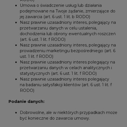
Umowa o świadczenie usług lub działania
podejmowane na Twoje żądanie, zmierzające do
jej zawarcia (art. 6 ust. 1 lit. b RODO)
Nasz prawnie uzasadniony interes, polegający na
przetwarzaniu danych w celu ustalenia,
dochodzenia lub obrony ewentualnych roszczeń
(art. 6 ust. 1 lit. f RODO)
Nasz prawnie uzasadniony interes, polegający na
prowadzeniu marketingu bezpośredniego (art. 6
ust. 1 lit. f RODO)
Nasz prawnie uzasadniony interes polegający na
przetwarzaniu danych w celach analitycznych i
statystycznych (art. 6 ust. 1 lit. f RODO)
Nasz prawnie uzasadniony interes polegający
na badaniu satysfakcji klientów (art. 6 ust. 1 lit. f
RODO)
Podanie danych:
Dobrowolne, ale w niektórych przypadkach może
być konieczne do zawarcia umowy.