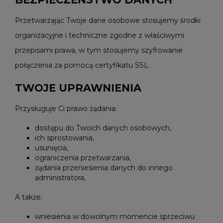
Przetwarzając Twoje dane osobowe stosujemy środki
organizacyjne i techniczne zgodne z właściwymi
przepisami prawa, w tym stosujemy szyfrowanie
połączenia za pomocą certyfikatu SSL.
TWOJE UPRAWNIENIA
Przysługuje Ci prawo żądania:
dostępu do Twoich danych osobowych,
ich sprostowania,
usunięcia,
ograniczenia przetwarzania,
żądania przeniesienia danych do innego
administratora,
A także:
wniesienia w dowolnym momencie sprzeciwu