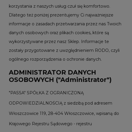
korzystania z naszych usług czuł się komfortowo.
Dlatego też poniżej prezentujemy Ci najważniejsze
informacje o zasadach przetwarzania przez nas Twoich
danych osobowych oraz plikach cookies, które są
wykorzystywane przez nasz Sklep. Informacje te
zostały przygotowane z uwzględnieniem RODO, czyli
ogólnego rozporządzenia o ochronie danych.
ADMINISTRATOR DANYCH
OSOBOWYCH ("Administrator")
"PASSA" SPÓŁKA Z OGRANICZONĄ
ODPOWIEDZIALNOŚCIĄ z siedzibą pod adresem
Włoszczowice 119, 28-404 Włoszczowice, wpisaną do
Krajowego Rejestru Sądowego - rejestru