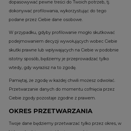
dopasowywać pewne treści do Twoich potrzeb, tj.
dokonywać profilowania, wykorzystując do tego
podane przez Ciebie dane osobowe.
W przypadku, gdyby profilowanie mogło skutkować
podejmowaniem decyzji wywołujących wobec Ciebie
skutki prawne lub wpływających na Ciebie w podobnie
istotny sposób, będziemy je przeprowadzać tylko
wtedy, gdy wyrazisz na to zgodę.
Pamiętaj, że zgodę w każdej chwili możesz odwołać.
Przetwarzanie danych do momentu cofnięcia przez
Ciebie zgody pozostaje zgodne z prawem.
OKRES PRZETWARZANIA
Twoje dane będziemy przetwarzać tylko przez okres, w