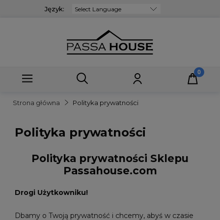
Język:
Powered by
Strona główna
Polityka prywatności
Polityka prywatności
Polityka prywatności Sklepu
Passahouse.com
Drogi Użytkowniku!
Dbamy o Twoją prywatność i chcemy, abyś w czasie