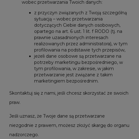
wobec przetwarzania Twoich danych:
z przyczyn związanych z Twoją szczególną
sytuacją – wobec przetwarzania
dotyczących Ciebie danych osobowych,
opartego na art. 6 ust. 1 lit. f RODO (tj. na
prawnie uzasadnionych interesach
realizowanych przez administratora), w tym
profilowania na podstawie tych przepisów,
jeżeli dane osobowe są przetwarzane na
potrzeby marketingu bezpośredniego, w
tym profilowania, w zakresie, w jakim
przetwarzanie jest związane z takim
marketingiem bezpośrednim.
Skontaktuj się z nami, jeśli chcesz skorzystać ze swoich
praw.
Jeśli uznasz, że Twoje dane są przetwarzane
niezgodnie z prawem, możesz złożyć skargę do organu
nadzorczego.