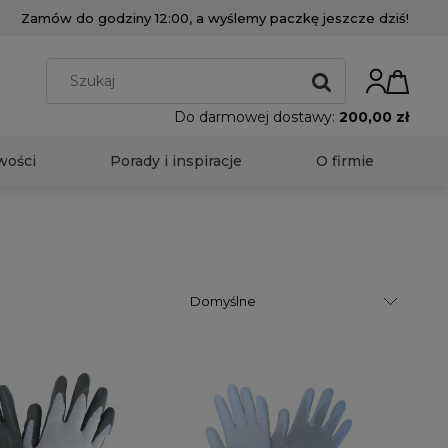
Zamów do godziny 12:00, a wyślemy paczkę jeszcze dziś!
Do darmowej dostawy:
200,00 zł
wości
Porady i inspiracje
O firmie