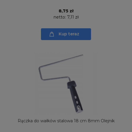
8,75 zł
netto:
7,11 zł
Kup teraz
Rączka do wałków stalowa 18 cm 8mm Olejnik