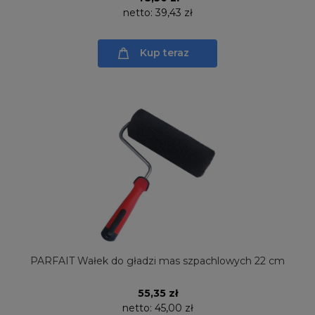
netto:
39,43 zł
Kup teraz
PARFAIT Wałek do gładzi mas szpachlowych 22 cm
55,35 zł
netto:
45,00 zł