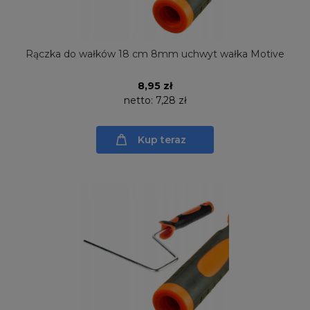
Rączka do wałków 18 cm 8mm uchwyt wałka Motive
8,95 zł
netto:
7,28 zł
Kup teraz