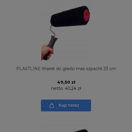
PLASTLINE Wałek do gładzi mas szpachli 23 cm
49,50 zł
netto:
40,24 zł
Kup teraz