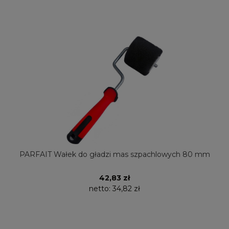
PARFAIT Wałek do gładzi mas szpachlowych 80 mm
42,83 zł
netto:
34,82 zł