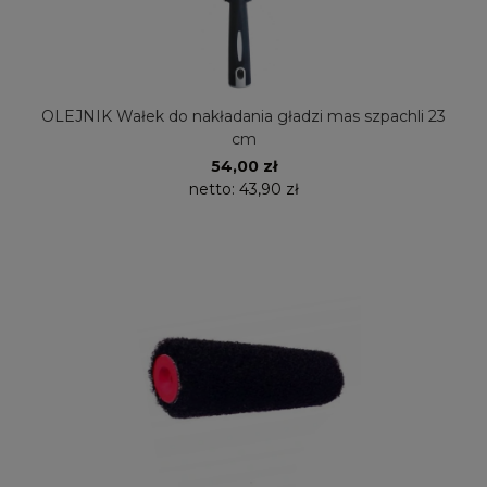
OLEJNIK Wałek do nakładania gładzi mas szpachli 23
cm
54,00 zł
netto:
43,90 zł