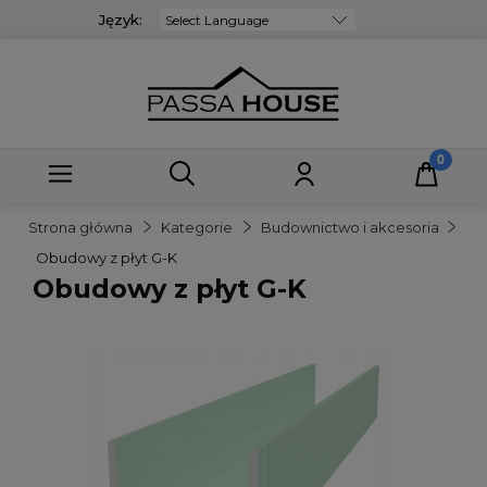
Język:
Powered by
Strona główna
Kategorie
Budownictwo i akcesoria
Obudowy z płyt G-K
Obudowy z płyt G-K