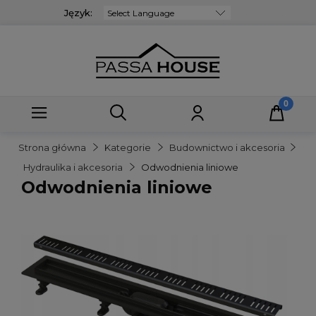
Język:
Powered by
Strona główna
Kategorie
Budownictwo i akcesoria
Hydraulika i akcesoria
Odwodnienia liniowe
Odwodnienia liniowe