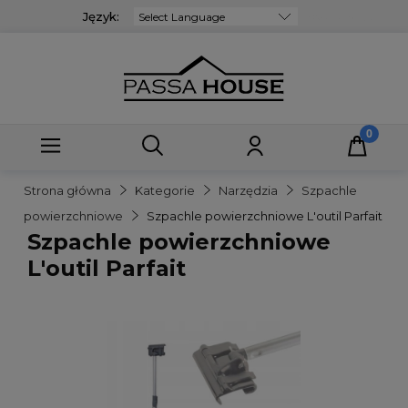
Język:
Powered by
Strona główna
Kategorie
Narzędzia
Szpachle
powierzchniowe
Szpachle powierzchniowe L'outil Parfait
Szpachle powierzchniowe
L'outil Parfait