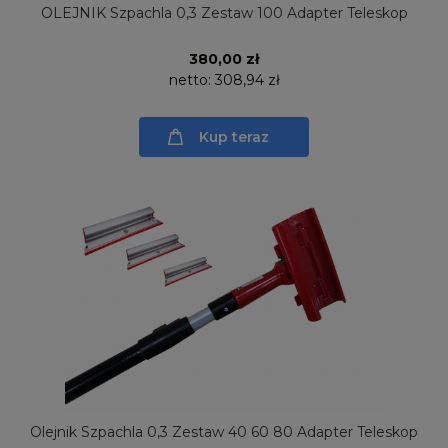
OLEJNIK Szpachla 0,3 Zestaw 100 Adapter Teleskop
380,00 zł
netto:
308,94 zł
Kup teraz
Olejnik Szpachla 0,3 Zestaw 40 60 80 Adapter Teleskop