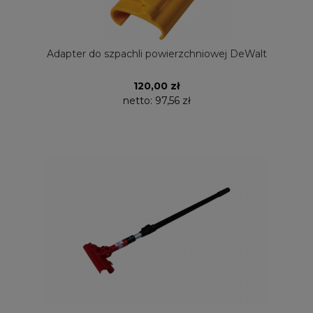
Adapter do szpachli powierzchniowej DeWalt
120,00 zł
netto:
97,56 zł