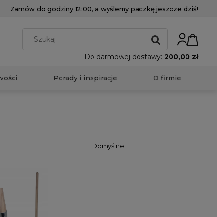
Zamów do godziny 12:00, a wyślemy paczkę jeszcze dziś!
Do darmowej dostawy:
200,00 zł
wości
Porady i inspiracje
O firmie