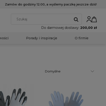
Zamów do godziny 12:00, a wyślemy paczkę jeszcze dziś!
Do darmowej dostawy:
200,00 zł
wości
Porady i inspiracje
O firmie